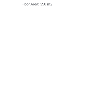
Floor Area: 350 m2